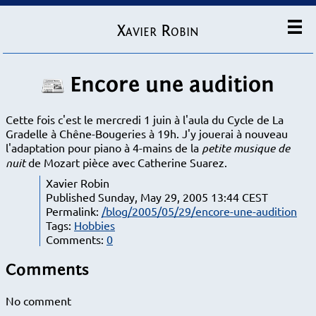
Xavier Robin
Encore une audition
Cette fois c'est le mercredi 1 juin à l'aula du Cycle de La
Gradelle à Chêne-Bougeries à 19h. J'y jouerai à nouveau
l'adaptation pour piano à 4-mains de la
petite musique de
nuit
de Mozart pièce avec Catherine Suarez.
Xavier Robin
Published Sunday, May 29, 2005 13:44 CEST
Permalink:
/blog/2005/05/29/encore-une-audition
Tags:
Hobbies
Comments:
0
Comments
No comment