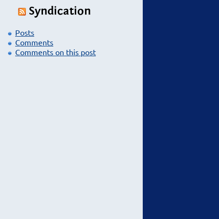
Syndication
Posts
Comments
Comments on this post