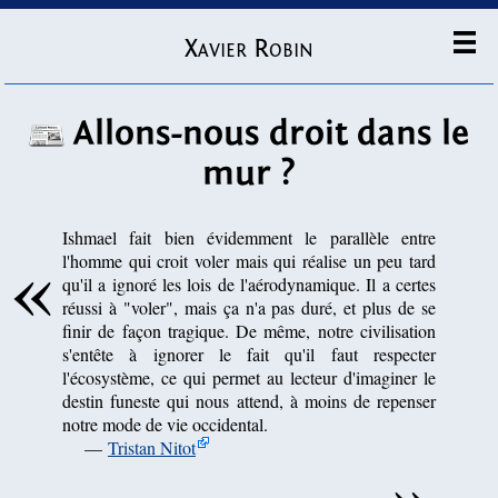
Xavier Robin
Allons-nous droit dans le
mur ?
Ishmael fait bien évidemment le parallèle entre
l'homme qui croit voler mais qui réalise un peu tard
qu'il a ignoré les lois de l'aérodynamique. Il a certes
réussi à "voler", mais ça n'a pas duré, et plus de se
finir de façon tragique. De même, notre civilisation
s'entête à ignorer le fait qu'il faut respecter
l'écosystème, ce qui permet au lecteur d'imaginer le
destin funeste qui nous attend, à moins de repenser
notre mode de vie occidental.
—
Tristan Nitot