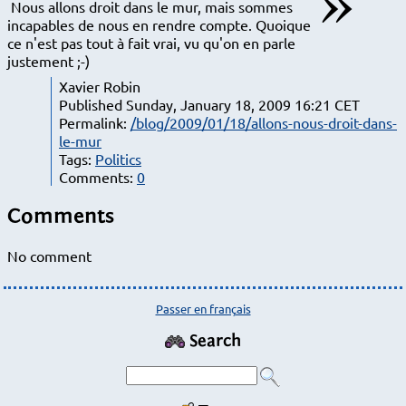
Nous allons droit dans le mur, mais sommes
incapables de nous en rendre compte. Quoique
ce n'est pas tout à fait vrai, vu qu'on en parle
justement ;-)
Xavier Robin
Published Sunday, January 18, 2009 16:21 CET
Permalink:
/blog/2009/01/18/allons-nous-droit-dans-
le-mur
Tags:
Politics
Comments:
0
Comments
No comment
Passer en français
Search