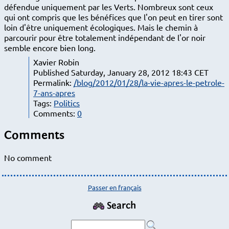
défendue uniquement par les Verts. Nombreux sont ceux
qui ont compris que les bénéfices que l'on peut en tirer sont
loin d'être uniquement écologiques. Mais le chemin à
parcourir pour être totalement indépendant de l'or noir
semble encore bien long.
Xavier Robin
Published Saturday, January 28, 2012 18:43 CET
Permalink:
/blog/2012/01/28/la-vie-apres-le-petrole-
7-ans-apres
Tags:
Politics
Comments:
0
Comments
No comment
Passer en français
Search