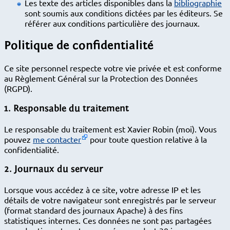
Les texte des articles disponibles dans la
bibliographie
sont soumis aux conditions dictées par les éditeurs. Se
référer aux conditions particulière des journaux.
Politique de confidentialité
Ce site personnel respecte votre vie privée et est conforme
au Règlement Général sur la Protection des Données
(RGPD).
1. Responsable du traitement
Le responsable du traitement est Xavier Robin (moi). Vous
pouvez
me contacter
pour toute question relative à la
confidentialité.
2. Journaux du serveur
Lorsque vous accédez à ce site, votre adresse IP et les
détails de votre navigateur sont enregistrés par le serveur
(format standard des journaux Apache) à des fins
statistiques internes. Ces données ne sont pas partagées