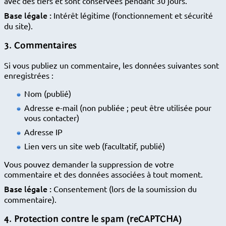
avec des tiers et sont conservées pendant 30 jours.
Base légale :
Intérêt légitime (fonctionnement et sécurité
du site).
3. Commentaires
Si vous publiez un commentaire, les données suivantes sont
enregistrées :
Nom (publié)
Adresse e-mail (non publiée ; peut être utilisée pour
vous contacter)
Adresse IP
Lien vers un site web (facultatif, publié)
Vous pouvez demander la suppression de votre
commentaire et des données associées à tout moment.
Base légale :
Consentement (lors de la soumission du
commentaire).
4. Protection contre le spam (reCAPTCHA)