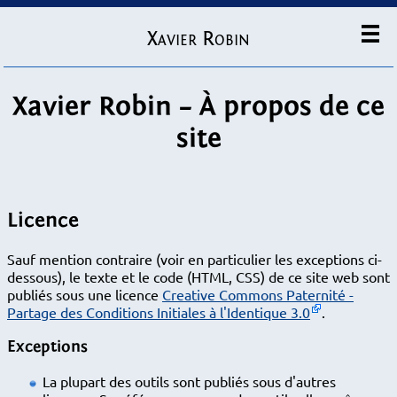
Xavier Robin
Xavier Robin – À propos de ce
site
Licence
Sauf mention contraire (voir en particulier les exceptions ci-
dessous), le texte et le code (HTML, CSS) de ce site web sont
publiés sous une licence
Creative Commons Paternité -
Partage des Conditions Initiales à l'Identique 3.0
.
Exceptions
La plupart des outils sont publiés sous d'autres