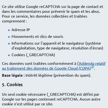
Ce site utilise Google reCAPTCHA sur la page de contact et
dans les commentaires pour prévenir le spam et les abus.
Pour ce service, les données collectées et traitées
comprennent :
Adresse IP
Mouvements et clics de souris
Informations sur l'appareil et le navigateur (système
d'exploitation, type de navigateur, résolution d'écran)
Cookies (_GRECAPTCHA)
Ces données sont traitées conformément à
l'Addenda relatif
au traitement des données de Google Cloud (CDPA)
.
Base légale :
Intérêt légitime (prévention du spam).
5. Cookies
Un seul cookie nécessaire (_GRECAPTCHA) est défini par
Google sur les pages contenant reCAPTCHA. Aucun autre
cookie n’est utilisé par ce site.