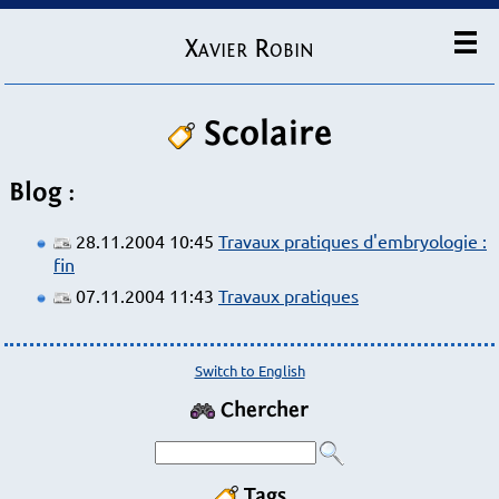
Xavier Robin
Scolaire
Blog :
28.11.2004 10:45
Travaux pratiques d'embryologie :
fin
07.11.2004 11:43
Travaux pratiques
Switch to English
Chercher
Tags