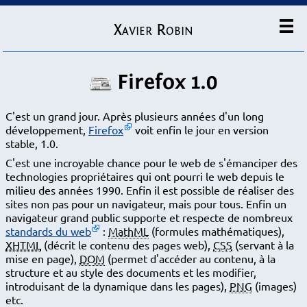
Xavier Robin
Firefox 1.0
C'est un grand jour. Après plusieurs années d'un long
développement,
Firefox
voit enfin le jour en version
stable, 1.0.
C'est une incroyable chance pour le web de s'émanciper des
technologies propriétaires qui ont pourri le web depuis le
milieu des années 1990. Enfin il est possible de réaliser des
sites non pas pour un navigateur, mais pour tous. Enfin un
navigateur grand public supporte et respecte de nombreux
standards du web
:
MathML
(formules mathématiques),
XHTML
(décrit le contenu des pages web),
CSS
(servant à la
mise en page),
DOM
(permet d'accéder au contenu, à la
structure et au style des documents et les modifier,
introduisant de la dynamique dans les pages),
PNG
(images)
etc.